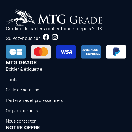
Grading de cartes à collectionner depuis 2018
Suivez-nous sur :
MTG GRADE
Boîtier & étiquette
Tarifs
Grille de notation
Partenaires et professionnels
On parle de nous
Nous contacter
NOTRE OFFRE