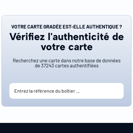
VOTRE CARTE GRADÉE EST-ELLE AUTHENTIQUE ?
Vérifiez l'authenticité de
votre carte
Recherchez une carte dans notre base de données
de
37243
cartes authentifiées