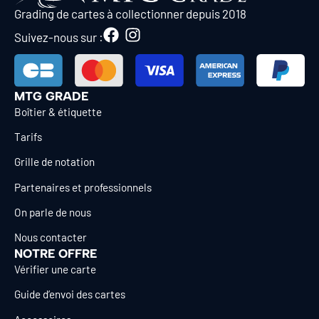
Grading de cartes à collectionner depuis 2018
Suivez-nous sur :
MTG GRADE
Boîtier & étiquette
Tarifs
Grille de notation
Partenaires et professionnels
On parle de nous
Nous contacter
NOTRE OFFRE
Vérifier une carte
Guide d’envoi des cartes