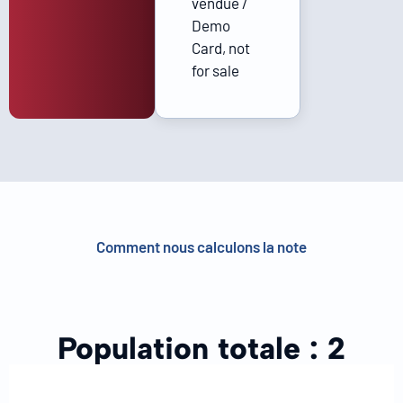
vendue /
Demo
Card, not
for sale
Comment nous calculons la note
Population totale :
2