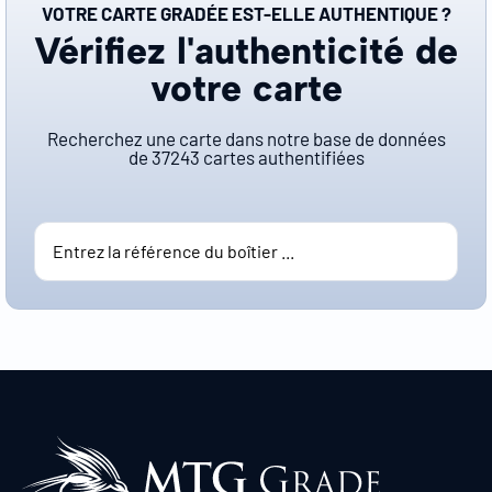
VOTRE CARTE GRADÉE EST-ELLE AUTHENTIQUE ?
Vérifiez l'authenticité de
votre carte
Recherchez une carte dans notre base de données
de
37243
cartes authentifiées