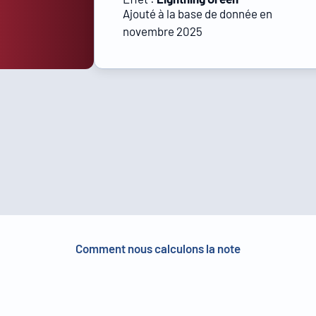
Ajouté à la base de donnée en
novembre 2025
Comment nous calculons la note