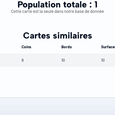
Population totale :
1
Cette carte est la seule dans notre base de donnée
Cartes similaires
Coins
Bords
Surface
9
10
10