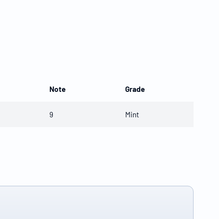
Note
Grade
9
Mint