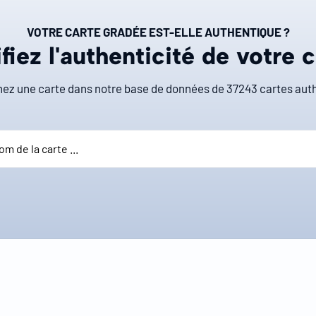
VOTRE CARTE GRADÉE EST-ELLE AUTHENTIQUE ?
fiez l'authenticité de votre 
ez une carte dans notre base de données de
37243
cartes auth