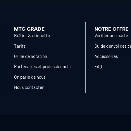
MTG GRADE
NOTRE OFFRE
Boîtier & étiquette
Vérifier une carte
Tarifs
Guide d’envoi des c
Grille de notation
Accessoires
Partenaires et professionnels
FAQ
On parle de nous
Nous contacter