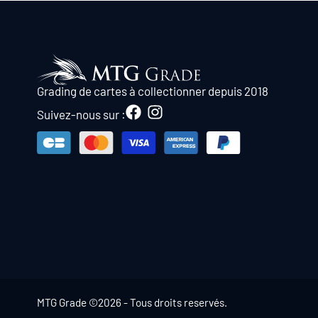
Grading de cartes à collectionner depuis 2018
Suivez-nous sur :
MTG Grade ©2026 - Tous droits reservés.