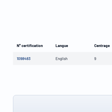
N° certification
Langue
Centrage
1098483
English
9