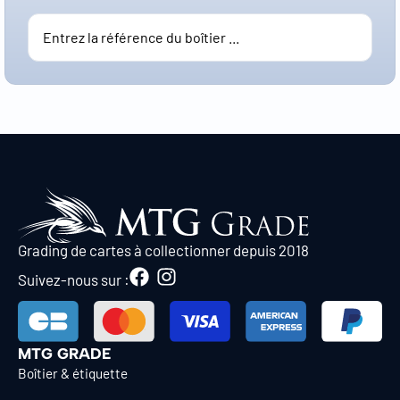
Grading de cartes à collectionner depuis 2018
Suivez-nous sur :
MTG GRADE
Boîtier & étiquette