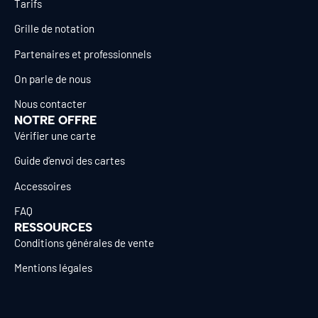
Tarifs
Grille de notation
Partenaires et professionnels
On parle de nous
Nous contacter
NOTRE OFFRE
Vérifier une carte
Guide d’envoi des cartes
Accessoires
FAQ
RESSOURCES
Conditions générales de vente
Mentions légales