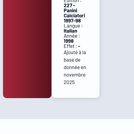
Édition :
227 -
Panini
Calciatori
1997-98
Langue :
Italian
Année :
1998
Effet :
-
Ajouté à la
base de
donnée en
novembre
2025