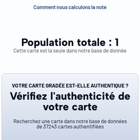
Comment nous calculons la note
Population totale :
1
Cette carte est la seule dans notre base de donnée
VOTRE CARTE GRADÉE EST-ELLE AUTHENTIQUE ?
Vérifiez l'authenticité de
votre carte
Recherchez une carte dans notre base de données
de
37243
cartes authentifiées