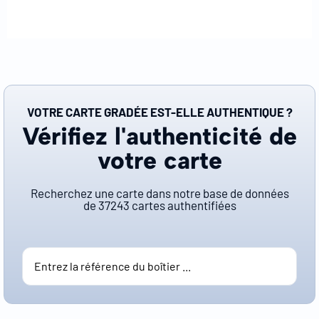
VOTRE CARTE GRADÉE EST-ELLE AUTHENTIQUE ?
Vérifiez l'authenticité de
votre carte
Recherchez une carte dans notre base de données
de
37243
cartes authentifiées