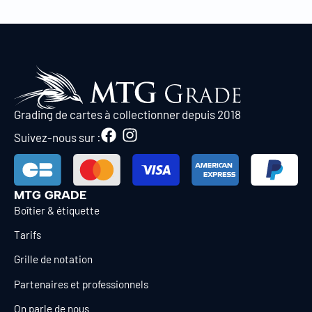
Grading de cartes à collectionner depuis 2018
Suivez-nous sur :
MTG GRADE
Boîtier & étiquette
Tarifs
Grille de notation
Partenaires et professionnels
On parle de nous