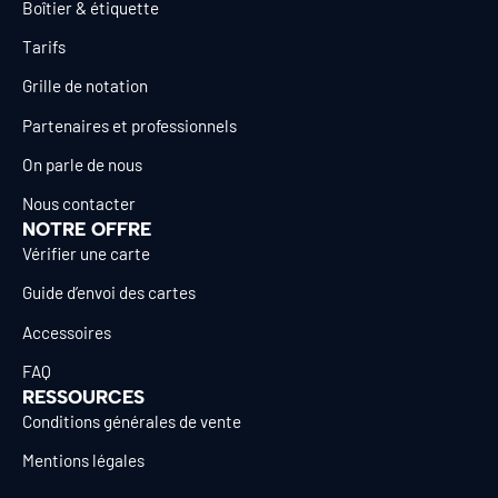
Boîtier & étiquette
Tarifs
Grille de notation
Partenaires et professionnels
On parle de nous
Nous contacter
NOTRE OFFRE
Vérifier une carte
Guide d’envoi des cartes
Accessoires
FAQ
RESSOURCES
Conditions générales de vente
Mentions légales