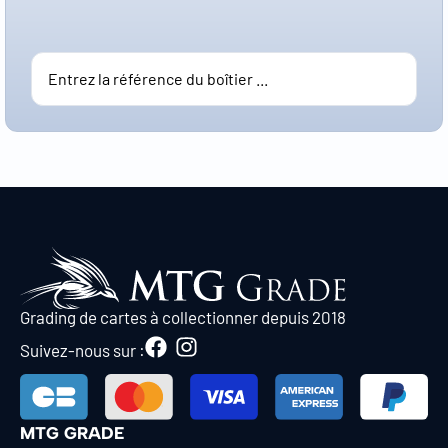
Grading de cartes à collectionner depuis 2018
Suivez-nous sur :
MTG GRADE