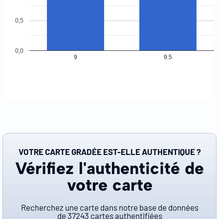
0,5
0,0
9
9.5
VOTRE CARTE GRADÉE EST-ELLE AUTHENTIQUE ?
Vérifiez l'authenticité de
votre carte
Recherchez une carte dans notre base de données
de
37243
cartes authentifiées