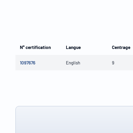
N° certification
Langue
Centrage
1097676
English
9