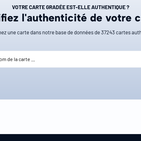
VOTRE CARTE GRADÉE EST-ELLE AUTHENTIQUE ?
fiez l'authenticité de votre 
ez une carte dans notre base de données de
37243
cartes auth