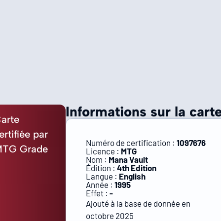
Informations sur la carte
arte
ertifiée par
Numéro de certification :
1097676
TG Grade
Licence :
MTG
Nom :
Mana Vault
Édition :
4th Edition
Langue :
English
Année :
1995
Effet :
-
Ajouté à la base de donnée en
octobre 2025