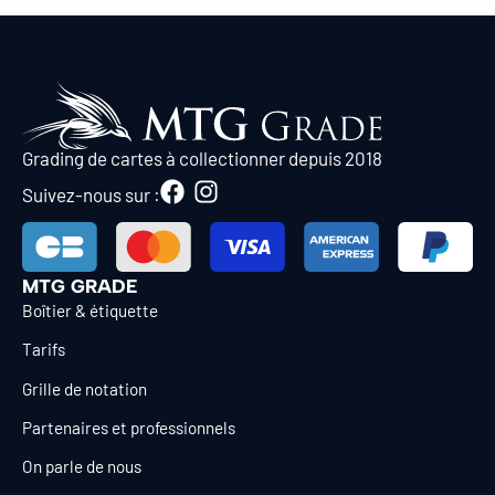
Grading de cartes à collectionner depuis 2018
Suivez-nous sur :
MTG GRADE
Boîtier & étiquette
Tarifs
Grille de notation
Partenaires et professionnels
On parle de nous