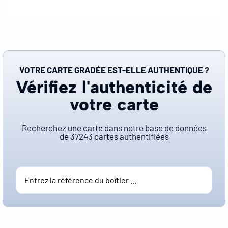
VOTRE CARTE GRADÉE EST-ELLE AUTHENTIQUE ?
Vérifiez l'authenticité de
votre carte
Recherchez une carte dans notre base de données
de
37243
cartes authentifiées