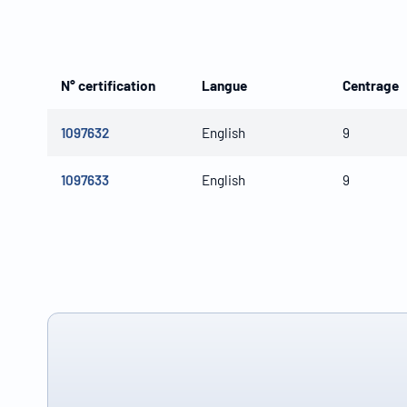
N° certification
Langue
Centrage
1097632
English
9
1097633
English
9