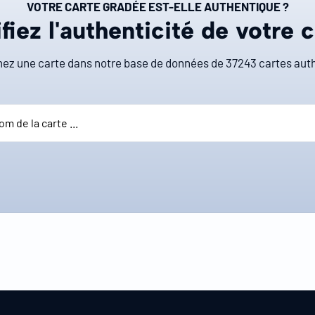
VOTRE CARTE GRADÉE EST-ELLE AUTHENTIQUE ?
fiez l'authenticité de votre 
ez une carte dans notre base de données de
37243
cartes auth