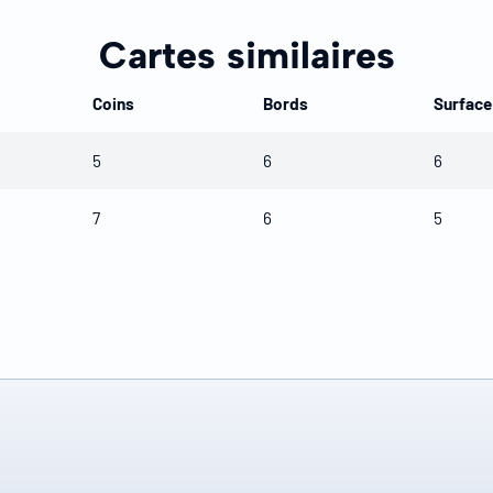
Cartes similaires
Coins
Bords
Surface
5
6
6
7
6
5