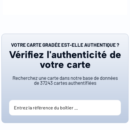
VOTRE CARTE GRADÉE EST-ELLE AUTHENTIQUE ?
Vérifiez l'authenticité de
votre carte
Recherchez une carte dans notre base de données
de
37243
cartes authentifiées