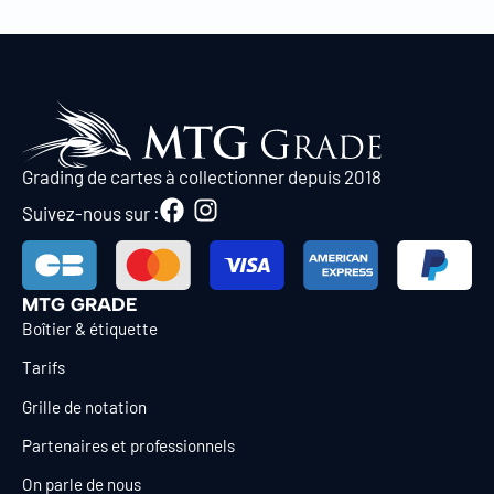
Grading de cartes à collectionner depuis 2018
Suivez-nous sur :
MTG GRADE
Boîtier & étiquette
Tarifs
Grille de notation
Partenaires et professionnels
On parle de nous