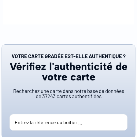
VOTRE CARTE GRADÉE EST-ELLE AUTHENTIQUE ?
Vérifiez l'authenticité de
votre carte
Recherchez une carte dans notre base de données
de
37243
cartes authentifiées