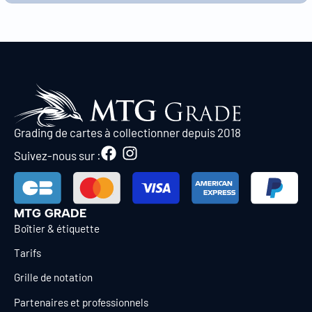
Grading de cartes à collectionner depuis 2018
Suivez-nous sur :
MTG GRADE
Boîtier & étiquette
Tarifs
Grille de notation
Partenaires et professionnels