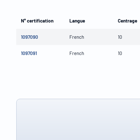
N° certification
Langue
Centrage
1097090
French
10
1097091
French
10