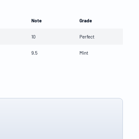
Note
Grade
10
Perfect
9.5
Mint