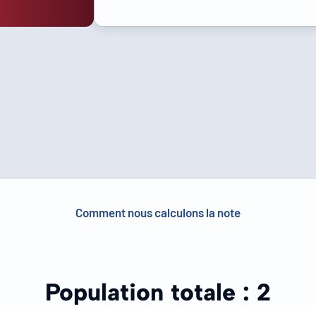
Comment nous calculons la note
Population totale :
2