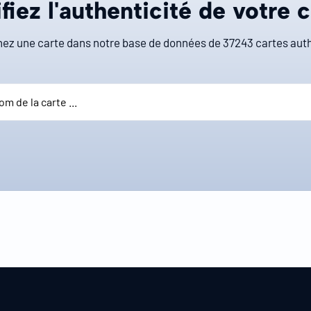
fiez l'authenticité de votre 
ez une carte dans notre base de données de
37243
cartes auth