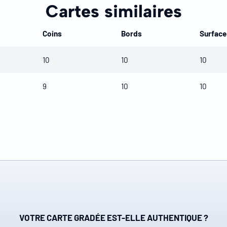
Cartes similaires
Coins
Bords
Surface
10
10
10
9
10
10
VOTRE CARTE GRADÉE EST-ELLE AUTHENTIQUE ?