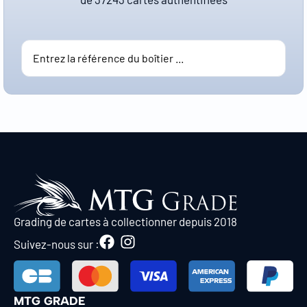
Grading de cartes à collectionner depuis 2018
Suivez-nous sur :
MTG GRADE