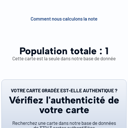
Comment nous calculons la note
Population totale :
1
Cette carte est la seule dans notre base de donnée
VOTRE CARTE GRADÉE EST-ELLE AUTHENTIQUE ?
Vérifiez l'authenticité de
votre carte
Recherchez une carte dans notre base de données
de
37243
cartes authentifiées