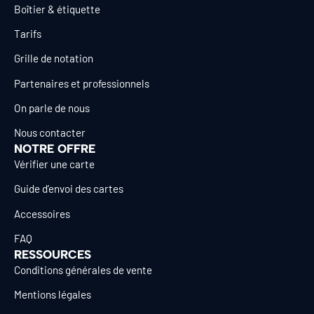
Boîtier & étiquette
Tarifs
Grille de notation
Partenaires et professionnels
On parle de nous
Nous contacter
NOTRE OFFRE
Vérifier une carte
Guide d’envoi des cartes
Accessoires
FAQ
RESSOURCES
Conditions générales de vente
Mentions légales