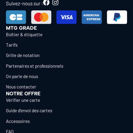
Suivez-nous sur :
MTG GRADE
Boîtier & étiquette
Tarifs
Grille de notation
Partenaires et professionnels
On parle de nous
Nous contacter
NOTRE OFFRE
Vérifier une carte
Guide d’envoi des cartes
Accessoires
FAQ