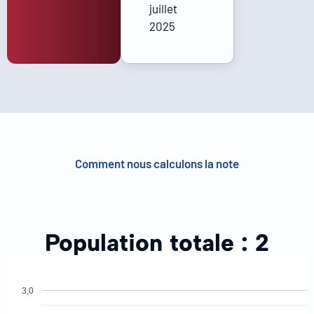
juillet
2025
Comment nous calculons la note
Population totale :
2
3,0