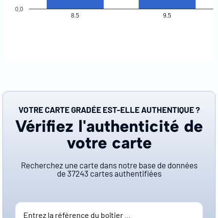
0,0
8.5
9.5
VOTRE CARTE GRADÉE EST-ELLE AUTHENTIQUE ?
Vérifiez l'authenticité de
votre carte
Recherchez une carte dans notre base de données
de
37243
cartes authentifiées