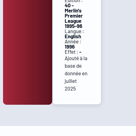
Édition :
40 -
Merlin's
Premier
League
1995-96
Langue :
English
Année :
1996
Effet :
-
Ajouté à la
base de
donnée en
juillet
2025