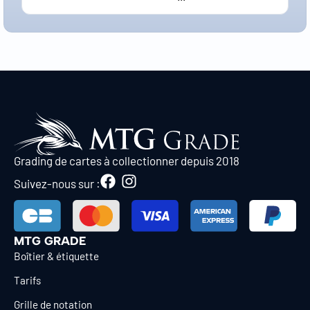
Grading de cartes à collectionner depuis 2018
Suivez-nous sur :
MTG GRADE
Boîtier & étiquette
Tarifs
Grille de notation