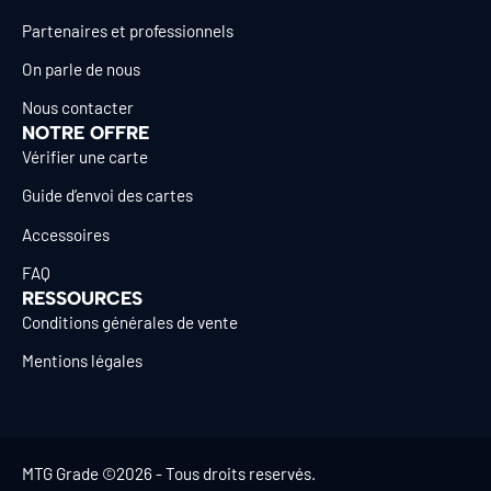
Partenaires et professionnels
On parle de nous
Nous contacter
NOTRE OFFRE
Vérifier une carte
Guide d’envoi des cartes
Accessoires
FAQ
RESSOURCES
Conditions générales de vente
Mentions légales
MTG Grade ©2026 - Tous droits reservés.