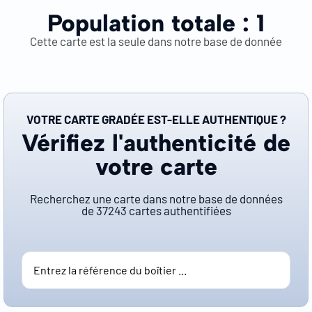
Population totale :
1
Cette carte est la seule dans notre base de donnée
VOTRE CARTE GRADÉE EST-ELLE AUTHENTIQUE ?
Vérifiez l'authenticité de
votre carte
Recherchez une carte dans notre base de données
de
37243
cartes authentifiées