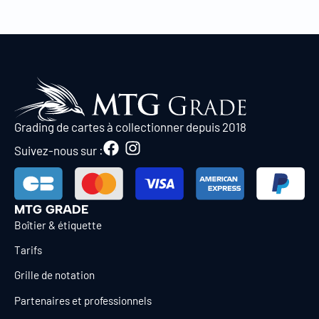
Grading de cartes à collectionner depuis 2018
Suivez-nous sur :
MTG GRADE
Boîtier & étiquette
Tarifs
Grille de notation
Partenaires et professionnels