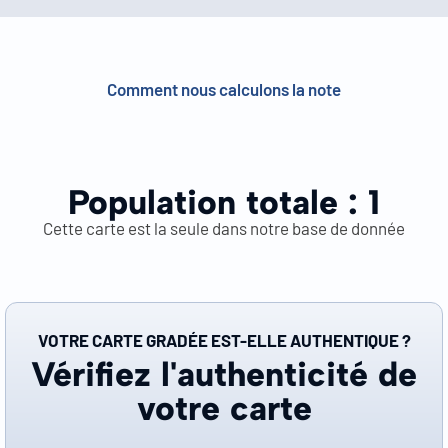
Comment nous calculons la note
Population totale :
1
Cette carte est la seule dans notre base de donnée
VOTRE CARTE GRADÉE EST-ELLE AUTHENTIQUE ?
Vérifiez l'authenticité de
votre carte