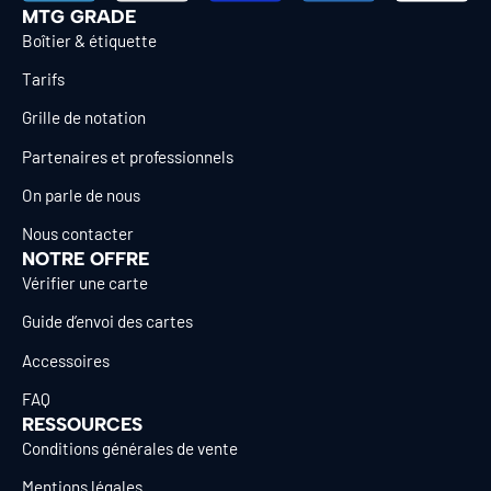
MTG GRADE
Boîtier & étiquette
Tarifs
Grille de notation
Partenaires et professionnels
On parle de nous
Nous contacter
NOTRE OFFRE
Vérifier une carte
Guide d’envoi des cartes
Accessoires
FAQ
RESSOURCES
Conditions générales de vente
Mentions légales