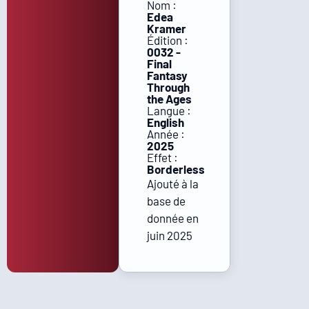
Nom :
Edea
Kramer
Édition :
0032 -
Final
Fantasy
Through
the Ages
Langue :
English
Année :
2025
Effet :
Borderless
Ajouté à la
base de
donnée en
juin 2025