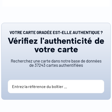
VOTRE CARTE GRADÉE EST-ELLE AUTHENTIQUE ?
Vérifiez l'authenticité de
votre carte
Recherchez une carte dans notre base de données
de
37243
cartes authentifiées