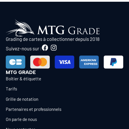
Grading de cartes à collectionner depuis 2018
Suivez-nous sur :
MTG GRADE
Boîtier & étiquette
Tarifs
Grille de notation
Partenaires et professionnels
On parle de nous