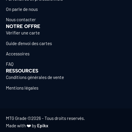
On parle de nous
Nous contacter
NOTRE OFFRE
Vérifier une carte
Guide d’envoi des cartes
Accessoires
FAQ
RESSOURCES
Conditions générales de vente
Mentions légales
MTG Grade ©2026 - Tous droits reservés.
Made with ❤️ by
Epikx