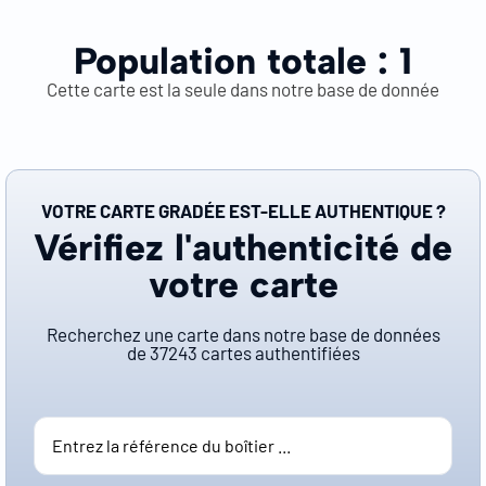
Population totale :
1
Cette carte est la seule dans notre base de donnée
VOTRE CARTE GRADÉE EST-ELLE AUTHENTIQUE ?
Vérifiez l'authenticité de
votre carte
Recherchez une carte dans notre base de données
de
37243
cartes authentifiées