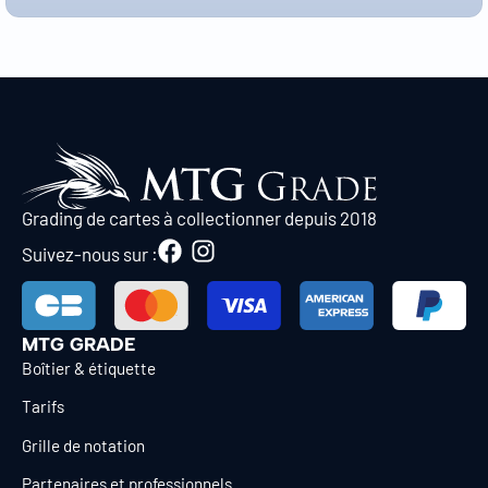
Grading de cartes à collectionner depuis 2018
Suivez-nous sur :
MTG GRADE
Boîtier & étiquette
Tarifs
Grille de notation
Partenaires et professionnels