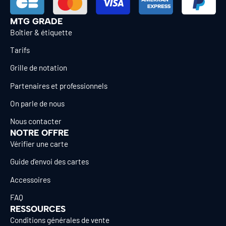
MTG GRADE
Boîtier & étiquette
Tarifs
Grille de notation
Partenaires et professionnels
On parle de nous
Nous contacter
NOTRE OFFRE
Vérifier une carte
Guide d’envoi des cartes
Accessoires
FAQ
RESSOURCES
Conditions générales de vente