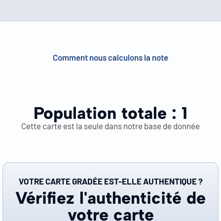
Comment nous calculons la note
Population totale :
1
Cette carte est la seule dans notre base de donnée
VOTRE CARTE GRADÉE EST-ELLE AUTHENTIQUE ?
Vérifiez l'authenticité de
votre carte