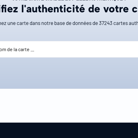
fiez l'authenticité de votre 
ez une carte dans notre base de données de
37243
cartes auth