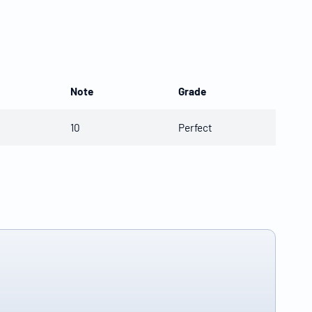
Note
Grade
10
Perfect