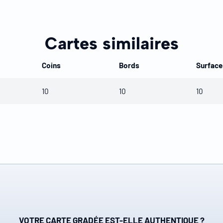
Cartes similaires
Coins
Bords
Surface
10
10
10
VOTRE CARTE GRADÉE EST-ELLE AUTHENTIQUE ?