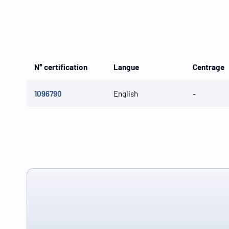
N° certification
Langue
Centrage
1096790
English
-