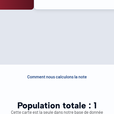
Comment nous calculons la note
Population totale :
1
Cette carte est la seule dans notre base de donnée