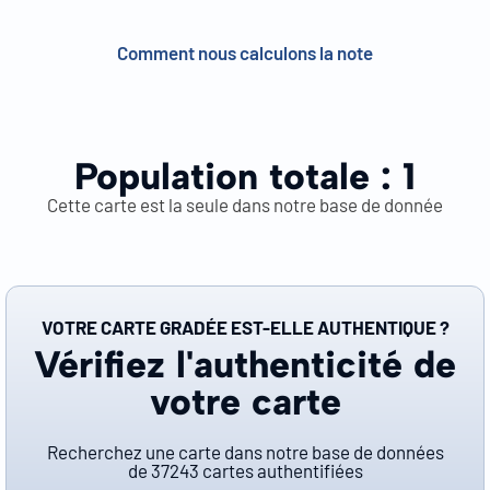
Comment nous calculons la note
Population totale :
1
Cette carte est la seule dans notre base de donnée
VOTRE CARTE GRADÉE EST-ELLE AUTHENTIQUE ?
Vérifiez l'authenticité de
votre carte
Recherchez une carte dans notre base de données
de
37243
cartes authentifiées