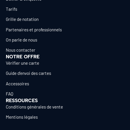
Tarifs
Grille de notation
Partenaires et professionnels
On parle de nous
Nous contacter
NOTRE OFFRE
Vérifier une carte
Guide d’envoi des cartes
Accessoires
FAQ
RESSOURCES
Conditions générales de vente
Mentions légales