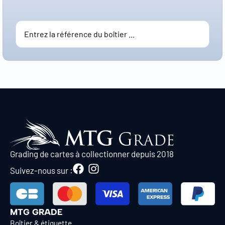
Grading de cartes à collectionner depuis 2018
Suivez-nous sur :
MTG GRADE
Boîtier & étiquette