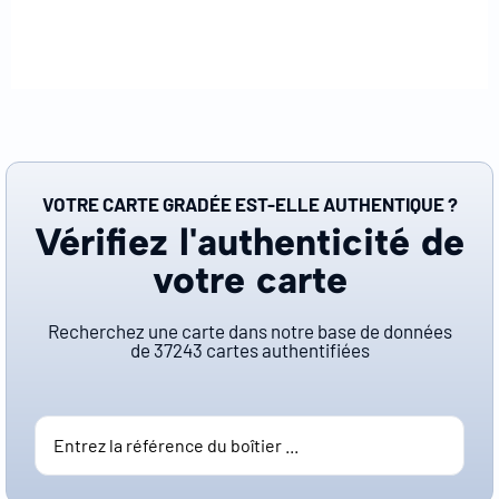
VOTRE CARTE GRADÉE EST-ELLE AUTHENTIQUE ?
Vérifiez l'authenticité de
votre carte
Recherchez une carte dans notre base de données
de
37243
cartes authentifiées