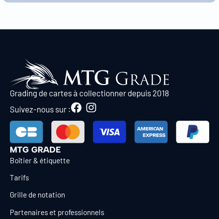
Grading de cartes à collectionner depuis 2018
Suivez-nous sur :
MTG GRADE
Boîtier & étiquette
Tarifs
Grille de notation
Partenaires et professionnels