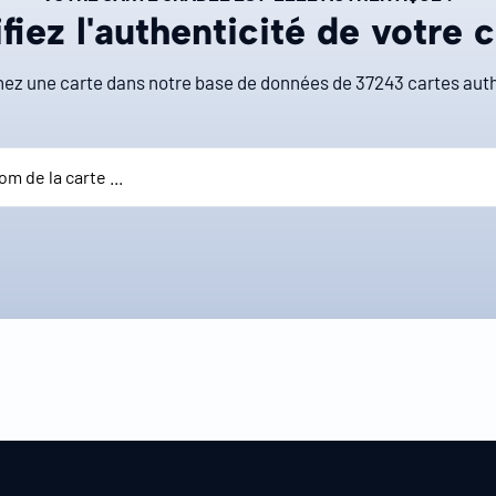
fiez l'authenticité de votre 
ez une carte dans notre base de données de
37243
cartes auth