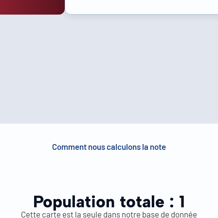
Comment nous calculons la note
Population totale :
1
Cette carte est la seule dans notre base de donnée