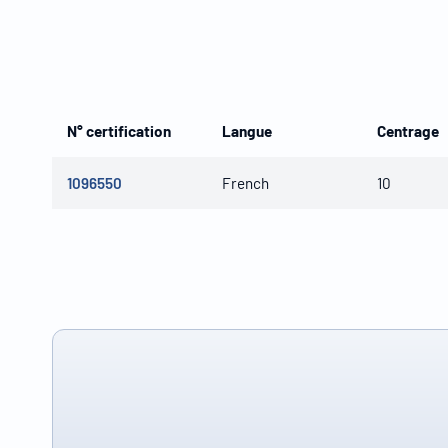
N° certification
Langue
Centrage
1096550
French
10