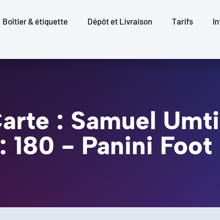
Boîtier & étiquette
Dépôt et Livraison
Tarifs
In
arte : Samuel Umti
 : 180 - Panini Foot