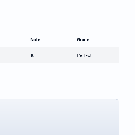
Note
Grade
10
Perfect