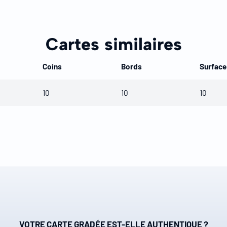
Cartes similaires
Coins
Bords
Surface
10
10
10
VOTRE CARTE GRADÉE EST-ELLE AUTHENTIQUE ?