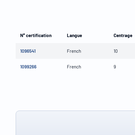
N° certification
Langue
Centrage
1096541
French
10
1099266
French
9