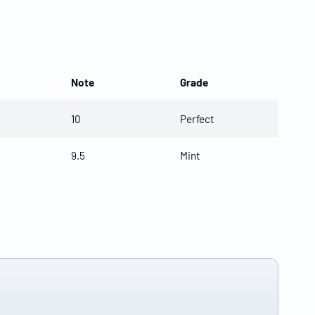
Note
Grade
10
Perfect
9.5
Mint