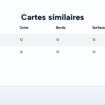
Cartes similaires
Coins
Bords
Surface
10
10
10
10
10
10