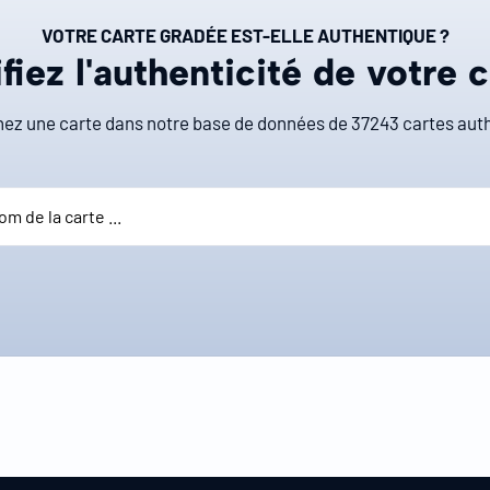
VOTRE CARTE GRADÉE EST-ELLE AUTHENTIQUE ?
fiez l'authenticité de votre 
ez une carte dans notre base de données de
37243
cartes auth