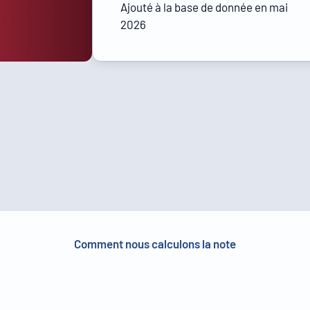
Ajouté à la base de donnée en mai
2026
Comment nous calculons la note