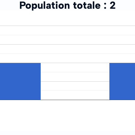
Population totale :
2