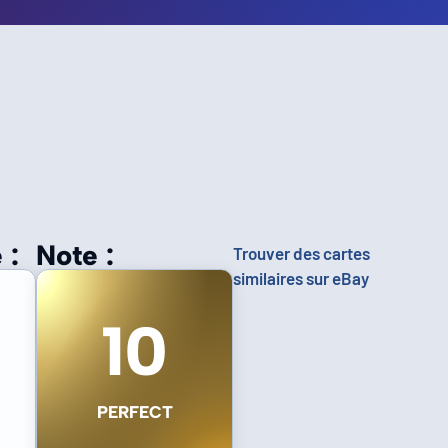
 :
Note :
Trouver des cartes
similaires sur eBay
10
PERFECT