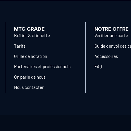
MTG GRADE
NOTRE OFFRE
Boîtier & étiquette
Vérifier une carte
Tarifs
Guide d’envoi des c
Grille de notation
Accessoires
Partenaires et professionnels
FAQ
On parle de nous
Nous contacter