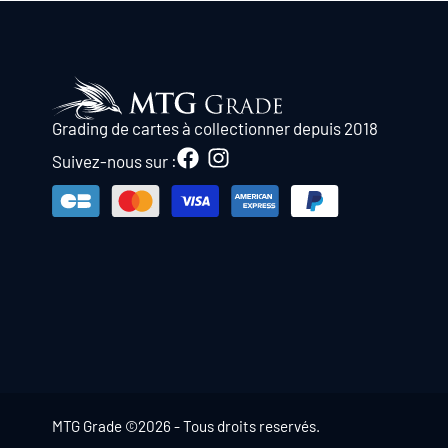
Grading de cartes à collectionner depuis 2018
Suivez-nous sur :
MTG Grade ©2026 - Tous droits reservés.