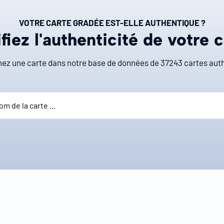
VOTRE CARTE GRADÉE EST-ELLE AUTHENTIQUE ?
fiez l'authenticité de votre 
ez une carte dans notre base de données de
37243
cartes auth