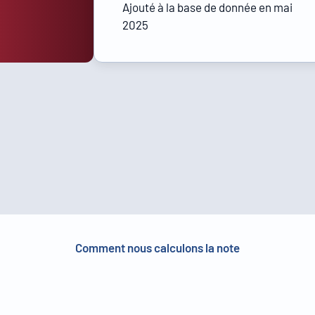
Ajouté à la base de donnée en mai
2025
Comment nous calculons la note