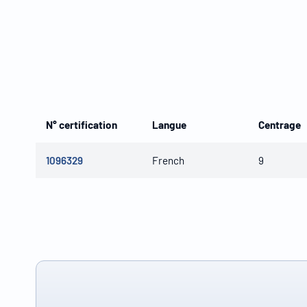
N° certification
Langue
Centrage
1096329
French
9