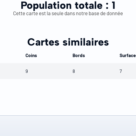
Population totale :
1
Cette carte est la seule dans notre base de donnée
Cartes similaires
Coins
Bords
Surface
9
8
7