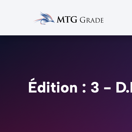
Édition : 3 - 