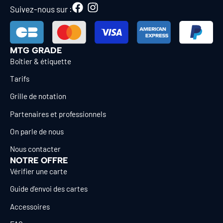
Suivez-nous sur :
MTG GRADE
Boîtier & étiquette
Tarifs
Grille de notation
Partenaires et professionnels
On parle de nous
Nous contacter
NOTRE OFFRE
Vérifier une carte
Guide d’envoi des cartes
Accessoires