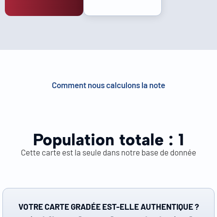
Comment nous calculons la note
Population totale :
1
Cette carte est la seule dans notre base de donnée
VOTRE CARTE GRADÉE EST-ELLE AUTHENTIQUE ?