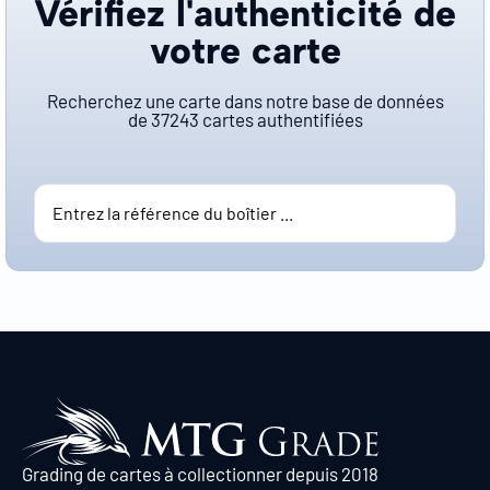
Vérifiez l'authenticité de
votre carte
Recherchez une carte dans notre base de données
de
37243
cartes authentifiées
Grading de cartes à collectionner depuis 2018