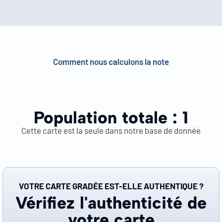
Comment nous calculons la note
Population totale :
1
Cette carte est la seule dans notre base de donnée
VOTRE CARTE GRADÉE EST-ELLE AUTHENTIQUE ?
Vérifiez l'authenticité de
votre carte