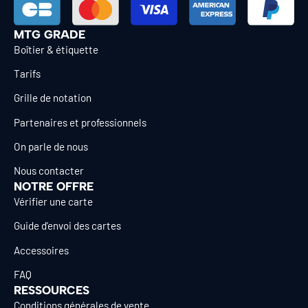
MTG GRADE
Boîtier & étiquette
Tarifs
Grille de notation
Partenaires et professionnels
On parle de nous
Nous contacter
NOTRE OFFRE
Vérifier une carte
Guide d’envoi des cartes
Accessoires
FAQ
RESSOURCES
Conditions générales de vente