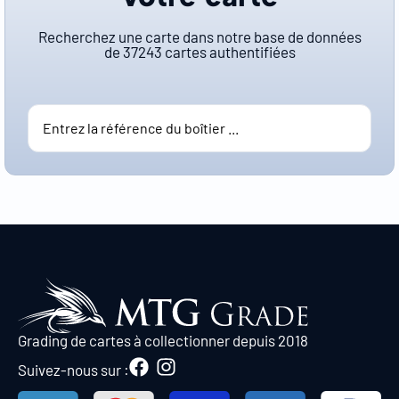
Recherchez une carte dans notre base de données
de
37243
cartes authentifiées
Grading de cartes à collectionner depuis 2018
Suivez-nous sur :