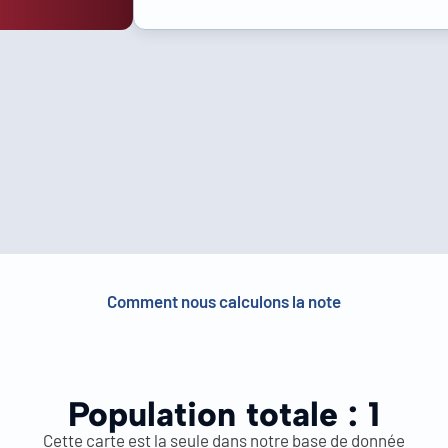
Comment nous calculons la note
Population totale :
1
Cette carte est la seule dans notre base de donnée