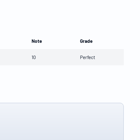
Note
Grade
10
Perfect