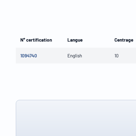
N° certification
Langue
Centrage
1094740
English
10