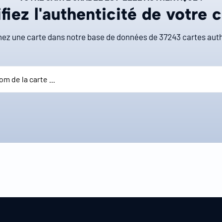
fiez l'authenticité de votre 
ez une carte dans notre base de données de
37243
cartes auth