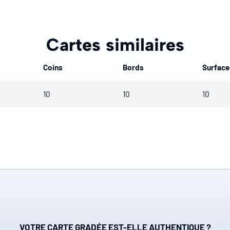
Cartes similaires
Coins
Bords
Surface
10
10
10
VOTRE CARTE GRADÉE EST-ELLE AUTHENTIQUE ?