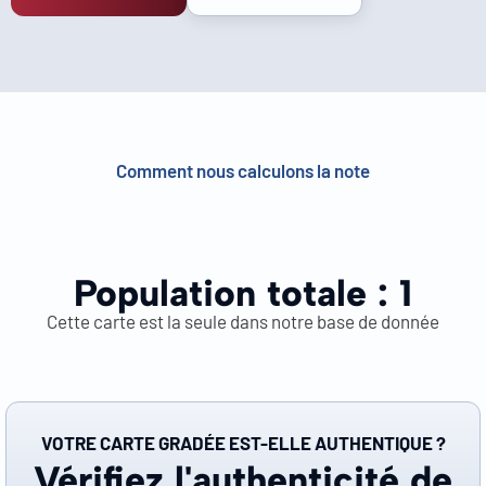
Comment nous calculons la note
Population totale :
1
Cette carte est la seule dans notre base de donnée
VOTRE CARTE GRADÉE EST-ELLE AUTHENTIQUE ?
Vérifiez l'authenticité de