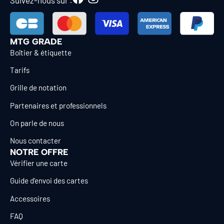
MTG GRADE
Boîtier & étiquette
Tarifs
Grille de notation
Partenaires et professionnels
On parle de nous
Nous contacter
NOTRE OFFRE
Vérifier une carte
Guide d’envoi des cartes
Accessoires
FAQ