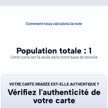
Comment nous calculons la note
Population totale :
1
Cette carte est la seule dans notre base de donnée
VOTRE CARTE GRADÉE EST-ELLE AUTHENTIQUE ?
Vérifiez l'authenticité de
votre carte