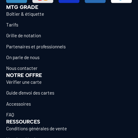
MTG GRADE
Boîtier & étiquette
Tarifs
Grille de notation
Partenaires et professionnels
On parle de nous
Nous contacter
NOTRE OFFRE
Vérifier une carte
Guide d’envoi des cartes
Accessoires
FAQ
RESSOURCES
Conditions générales de vente