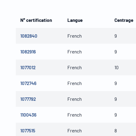
N° certification
Langue
Centrage
1082840
French
9
1082916
French
9
1077012
French
10
1072746
French
9
1077792
French
9
1100436
French
9
1077515
French
8