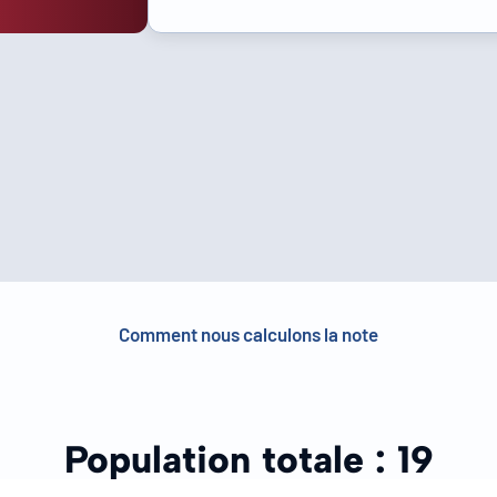
Comment nous calculons la note
Population totale :
19