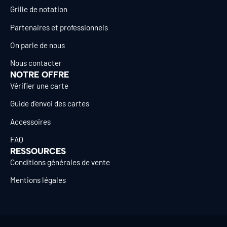
Grille de notation
Partenaires et professionnels
On parle de nous
Nous contacter
NOTRE OFFRE
Vérifier une carte
Guide d’envoi des cartes
Accessoires
FAQ
RESSOURCES
Conditions générales de vente
Mentions légales