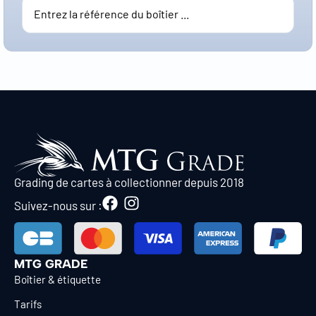
Grading de cartes à collectionner depuis 2018
Suivez-nous sur :
MTG GRADE
Boîtier & étiquette
Tarifs