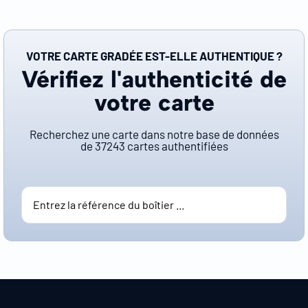
VOTRE CARTE GRADÉE EST-ELLE AUTHENTIQUE ?
Vérifiez l'authenticité de
votre carte
Recherchez une carte dans notre base de données
de
37243
cartes authentifiées