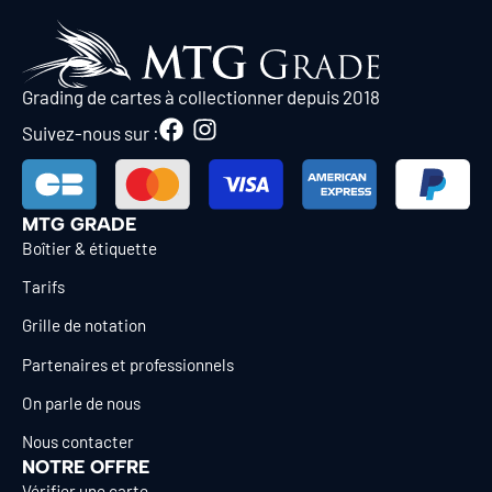
Grading de cartes à collectionner depuis 2018
Suivez-nous sur :
MTG GRADE
Boîtier & étiquette
Tarifs
Grille de notation
Partenaires et professionnels
On parle de nous
Nous contacter
NOTRE OFFRE
Vérifier une carte