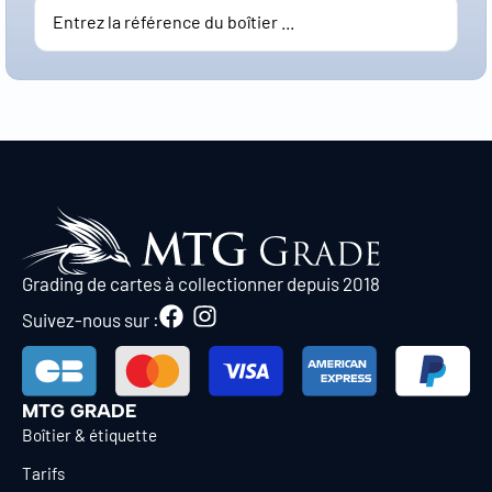
Grading de cartes à collectionner depuis 2018
Suivez-nous sur :
MTG GRADE
Boîtier & étiquette
Tarifs