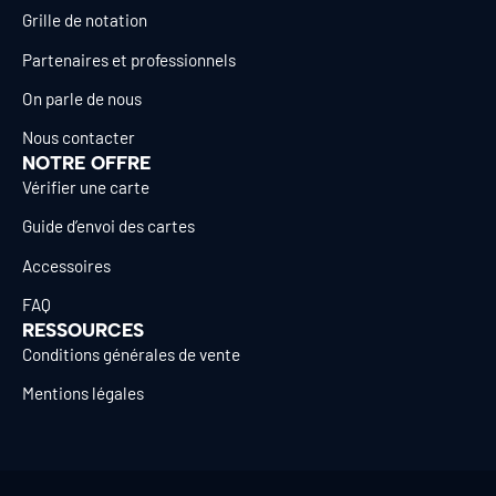
Grille de notation
Partenaires et professionnels
On parle de nous
Nous contacter
NOTRE OFFRE
Vérifier une carte
Guide d’envoi des cartes
Accessoires
FAQ
RESSOURCES
Conditions générales de vente
Mentions légales