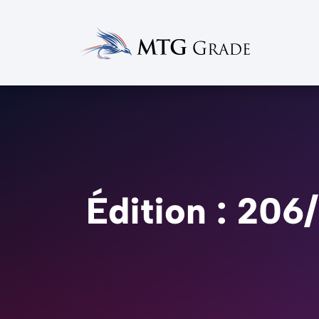
Édition : 206