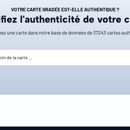
VOTRE CARTE GRADÉE EST-ELLE AUTHENTIQUE ?
fiez l'authenticité de votre 
ez une carte dans notre base de données de
37243
cartes auth