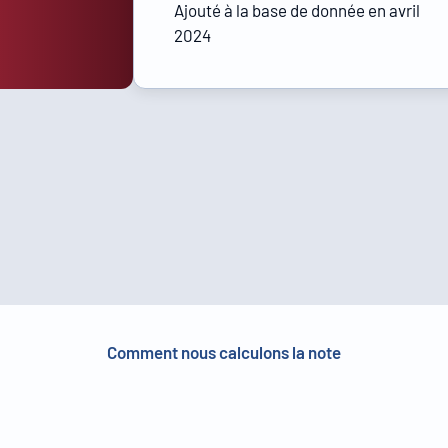
Ajouté à la base de donnée en avril
2024
Comment nous calculons la note