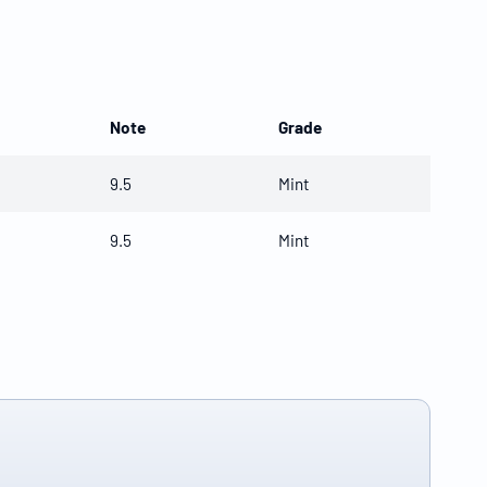
Note
Grade
9.5
Mint
9.5
Mint