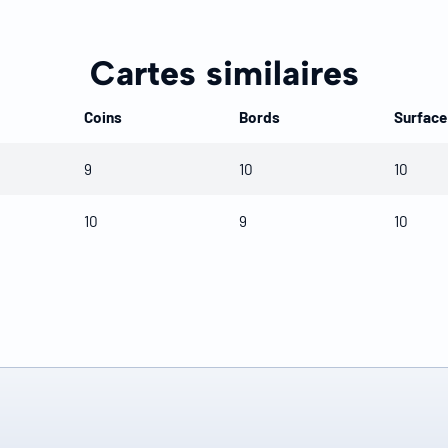
Cartes similaires
Coins
Bords
Surface
9
10
10
10
9
10