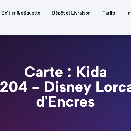
Boîtier & étiquette
Dépôt et Livraison
Tarifs
In
Carte : Kida
/204 - Disney Lorc
d'Encres