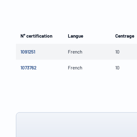
N° certification
Langue
Centrage
1091251
French
10
1073762
French
10