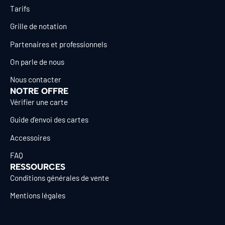
Tarifs
Grille de notation
Partenaires et professionnels
On parle de nous
Nous contacter
NOTRE OFFRE
Vérifier une carte
Guide d’envoi des cartes
Accessoires
FAQ
RESSOURCES
Conditions générales de vente
Mentions légales