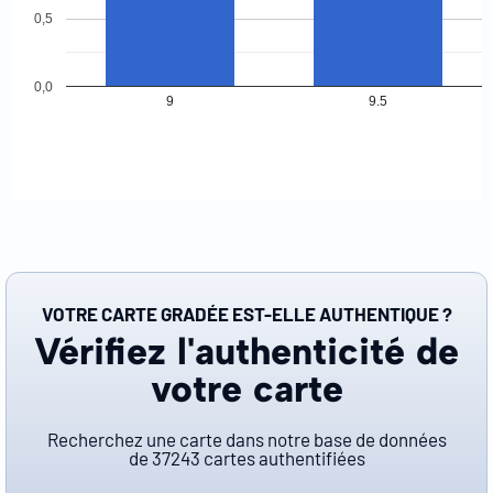
0,5
0,0
9
9.5
VOTRE CARTE GRADÉE EST-ELLE AUTHENTIQUE ?
Vérifiez l'authenticité de
votre carte
Recherchez une carte dans notre base de données
de
37243
cartes authentifiées