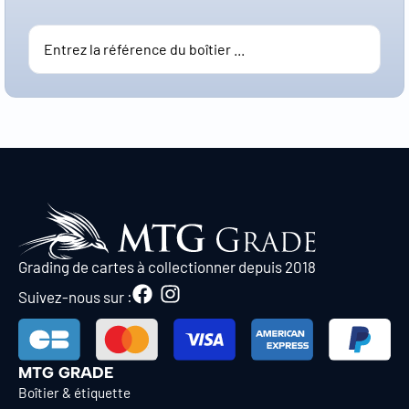
Grading de cartes à collectionner depuis 2018
Suivez-nous sur :
MTG GRADE
Boîtier & étiquette