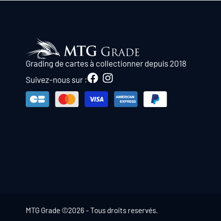
Grading de cartes à collectionner depuis 2018
Suivez-nous sur :
MTG Grade ©2026 - Tous droits reservés.