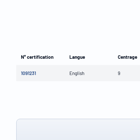
N° certification
Langue
Centrage
1091231
English
9