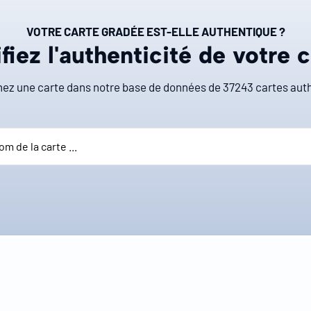
VOTRE CARTE GRADÉE EST-ELLE AUTHENTIQUE ?
fiez l'authenticité de votre 
ez une carte dans notre base de données de
37243
cartes auth