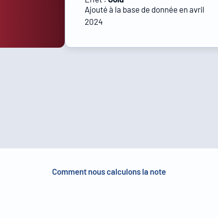
Ajouté à la base de donnée en avril
2024
Comment nous calculons la note