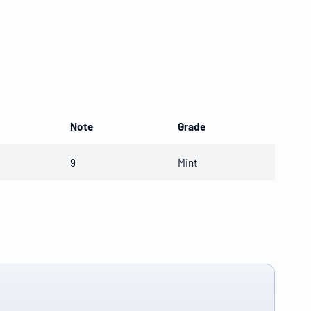
Note
Grade
9
Mint