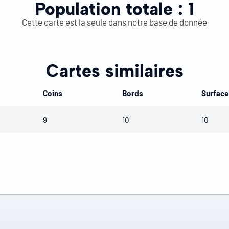
Population totale :
1
Cette carte est la seule dans notre base de donnée
Cartes similaires
Coins
Bords
Surface
9
10
10