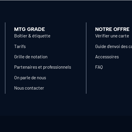
MTG GRADE
NOTRE OFFRE
Boîtier & étiquette
Vérifier une carte
Tarifs
Guide d’envoi des c
Grille de notation
Accessoires
Partenaires et professionnels
FAQ
On parle de nous
Nous contacter