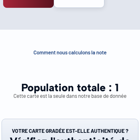
Comment nous calculons la note
Population totale :
1
Cette carte est la seule dans notre base de donnée
VOTRE CARTE GRADÉE EST-ELLE AUTHENTIQUE ?