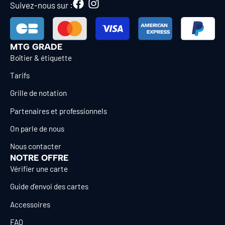
Suivez-nous sur :
MTG GRADE
Boîtier & étiquette
Tarifs
Grille de notation
Partenaires et professionnels
On parle de nous
Nous contacter
NOTRE OFFRE
Vérifier une carte
Guide d’envoi des cartes
Accessoires
FAQ