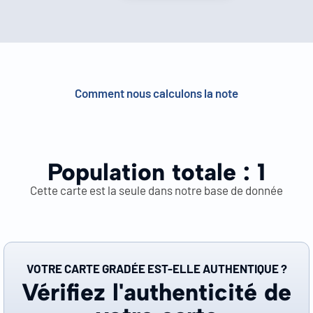
Comment nous calculons la note
Population totale :
1
Cette carte est la seule dans notre base de donnée
VOTRE CARTE GRADÉE EST-ELLE AUTHENTIQUE ?
Vérifiez l'authenticité de