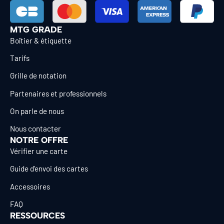
MTG GRADE
Boîtier & étiquette
Tarifs
Grille de notation
Partenaires et professionnels
On parle de nous
Nous contacter
NOTRE OFFRE
Vérifier une carte
Guide d’envoi des cartes
Accessoires
FAQ
RESSOURCES