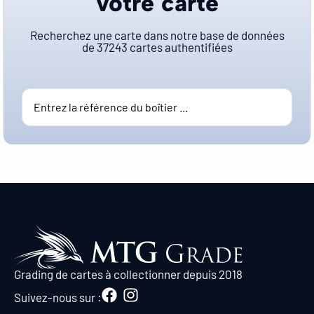
votre carte
Recherchez une carte dans notre base de données
de
37243
cartes authentifiées
Grading de cartes à collectionner depuis 2018
Suivez-nous sur :