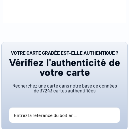
VOTRE CARTE GRADÉE EST-ELLE AUTHENTIQUE ?
Vérifiez l'authenticité de
votre carte
Recherchez une carte dans notre base de données
de
37243
cartes authentifiées