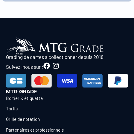
Grading de cartes à collectionner depuis 2018
Suivez-nous sur :
MTG GRADE
Boîtier & étiquette
Tarifs
Grille de notation
Partenaires et professionnels