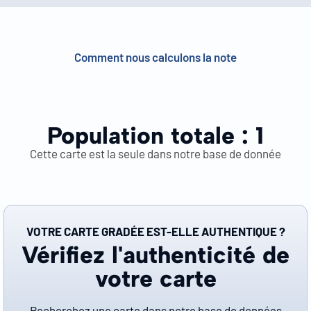
Comment nous calculons la note
Population totale :
1
Cette carte est la seule dans notre base de donnée
VOTRE CARTE GRADÉE EST-ELLE AUTHENTIQUE ?
Vérifiez l'authenticité de
votre carte
Recherchez une carte dans notre base de données