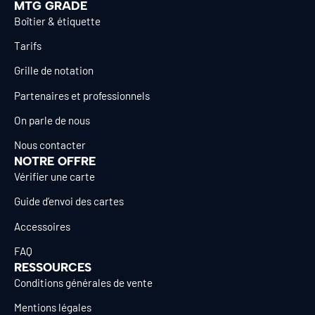
MTG GRADE
Boîtier & étiquette
Tarifs
Grille de notation
Partenaires et professionnels
On parle de nous
Nous contacter
NOTRE OFFRE
Vérifier une carte
Guide d’envoi des cartes
Accessoires
FAQ
RESSOURCES
Conditions générales de vente
Mentions légales