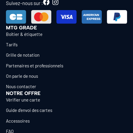
Suivez-nous sur :
MTG GRADE
Boîtier & étiquette
Tarifs
Grille de notation
Partenaires et professionnels
On parle de nous
Nous contacter
NOTRE OFFRE
Vérifier une carte
Guide d’envoi des cartes
Accessoires
FAQ