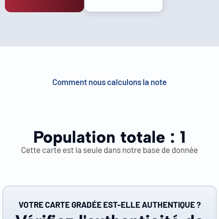
Comment nous calculons la note
Population totale :
1
Cette carte est la seule dans notre base de donnée
VOTRE CARTE GRADÉE EST-ELLE AUTHENTIQUE ?