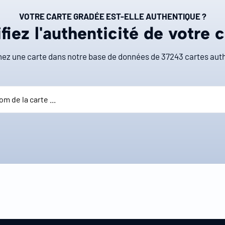
VOTRE CARTE GRADÉE EST-ELLE AUTHENTIQUE ?
fiez l'authenticité de votre 
ez une carte dans notre base de données de
37243
cartes auth