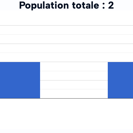
Population totale :
2