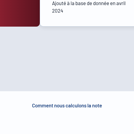
Ajouté à la base de donnée en avril
2024
Comment nous calculons la note