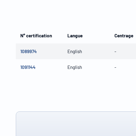
N° certification
Langue
Centrage
1089974
English
-
1091144
English
-