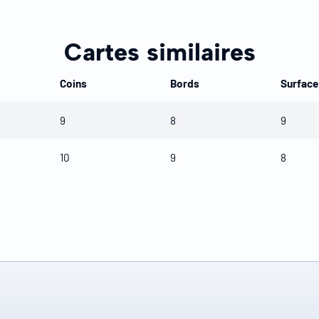
Cartes similaires
Coins
Bords
Surface
9
8
9
10
9
8