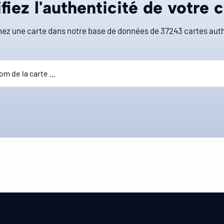
fiez l'authenticité de votre 
ez une carte dans notre base de données de
37243
cartes auth