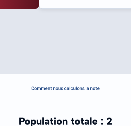
Comment nous calculons la note
Population totale :
2