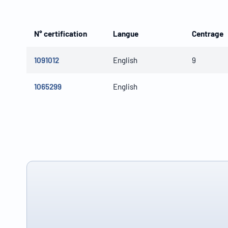
N° certification
Langue
Centrage
1091012
English
9
1065299
English