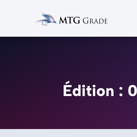
Édition :