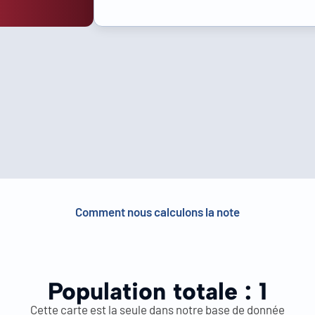
Comment nous calculons la note
Population totale :
1
Cette carte est la seule dans notre base de donnée