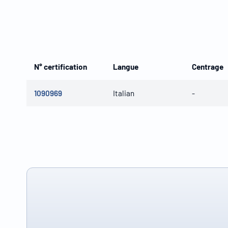
N° certification
Langue
Centrage
1090969
Italian
-