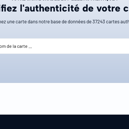
fiez l'authenticité de votre 
ez une carte dans notre base de données de
37243
cartes auth