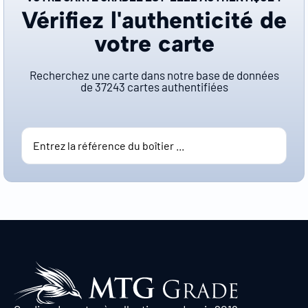
Vérifiez l'authenticité de
votre carte
Recherchez une carte dans notre base de données
de
37243
cartes authentifiées