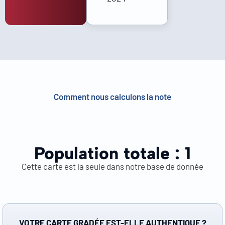
Comment nous calculons la note
Population totale :
1
Cette carte est la seule dans notre base de donnée
VOTRE CARTE GRADÉE EST-ELLE AUTHENTIQUE ?