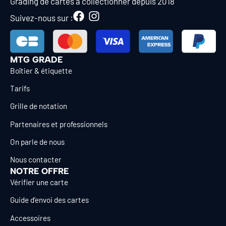
Grading de cartes à collectionner depuis 2018
Suivez-nous sur :
MTG GRADE
Boîtier & étiquette
Tarifs
Grille de notation
Partenaires et professionnels
On parle de nous
Nous contacter
NOTRE OFFRE
Vérifier une carte
Guide d’envoi des cartes
Accessoires