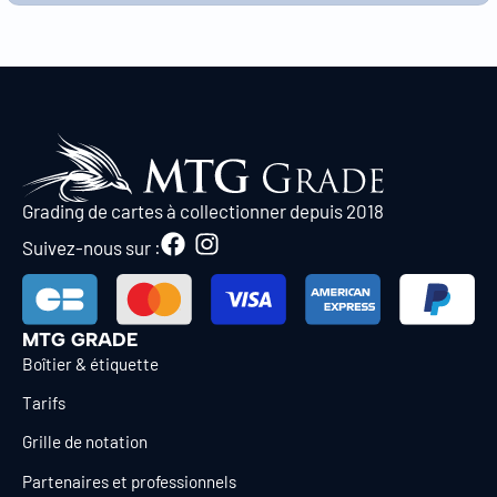
Grading de cartes à collectionner depuis 2018
Suivez-nous sur :
MTG GRADE
Boîtier & étiquette
Tarifs
Grille de notation
Partenaires et professionnels