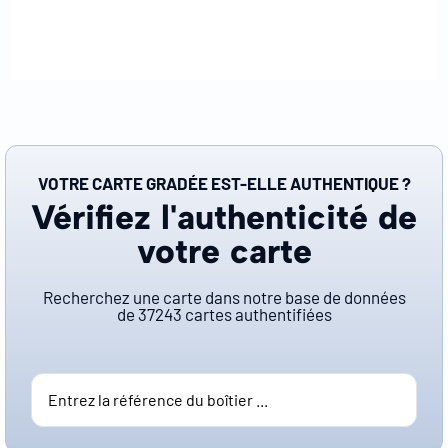
VOTRE CARTE GRADÉE EST-ELLE AUTHENTIQUE ?
Vérifiez l'authenticité de
votre carte
Recherchez une carte dans notre base de données
de
37243
cartes authentifiées