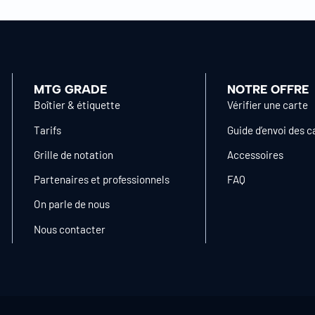
MTG GRADE
NOTRE OFFRE
Boîtier & étiquette
Vérifier une carte
Tarifs
Guide d’envoi des c
Grille de notation
Accessoires
Partenaires et professionnels
FAQ
On parle de nous
Nous contacter