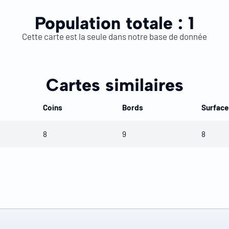
Population totale :
1
Cette carte est la seule dans notre base de donnée
Cartes similaires
Coins
Bords
Surface
8
9
8