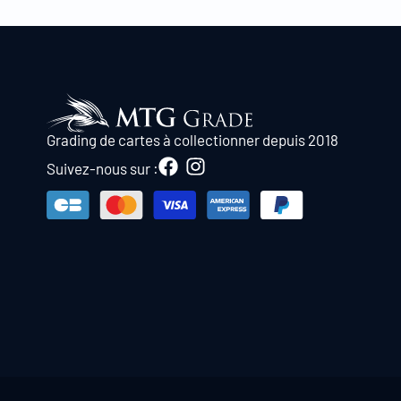
Grading de cartes à collectionner depuis 2018
Suivez-nous sur :