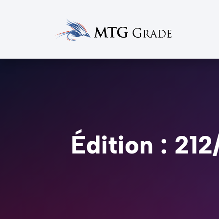
Édition : 21