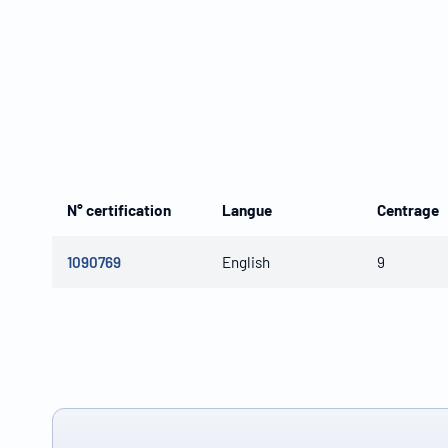
N° certification
Langue
Centrage
1090769
English
9