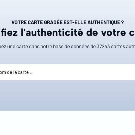
VOTRE CARTE GRADÉE EST-ELLE AUTHENTIQUE ?
fiez l'authenticité de votre 
ez une carte dans notre base de données de
37243
cartes auth