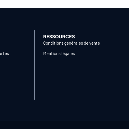
RESSOURCES
Conditions générales de vente
artes
Mentions légales