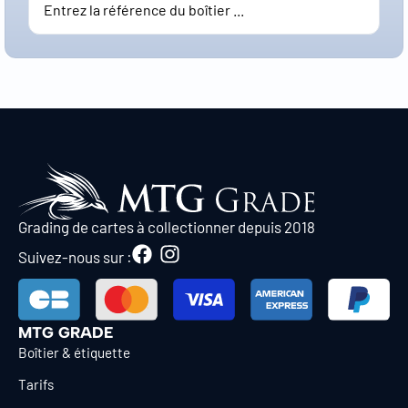
Grading de cartes à collectionner depuis 2018
Suivez-nous sur :
MTG GRADE
Boîtier & étiquette
Tarifs