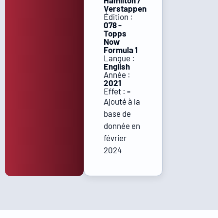
Hamilton /
Verstappen
Édition :
078 -
Topps
Now
Formula 1
Langue :
English
Année :
2021
Effet :
-
Ajouté à la
base de
donnée en
février
2024