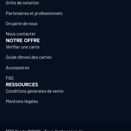
Grille de notation
Partenaires et professionnels
On parle de nous
Nous contacter
NOTRE OFFRE
Vérifier une carte
Guide d’envoi des cartes
Accessoires
FAQ
RESSOURCES
Conditions générales de vente
Mentions légales