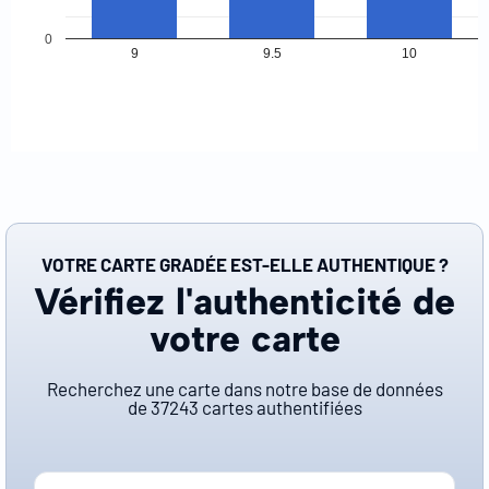
0
9
9.5
10
VOTRE CARTE GRADÉE EST-ELLE AUTHENTIQUE ?
Vérifiez l'authenticité de
votre carte
Recherchez une carte dans notre base de données
de
37243
cartes authentifiées